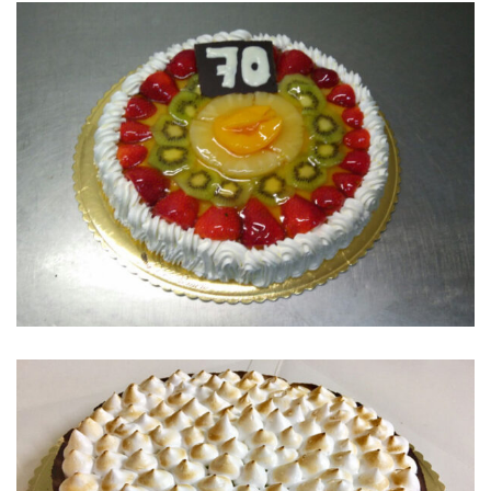
TARTA DE FRUTAS