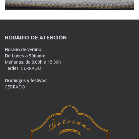
HORARIO DE ATENCIÓN
Horario de verano:
De Lunes a Sábado:
Mañanas: de 8.00h a 15.00h
Tardes: CERRADO
Domingos y festivos:
CERRADO