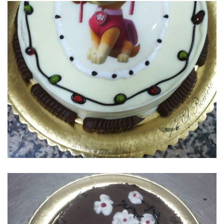
TARTA DE CUMPLEAÑOS