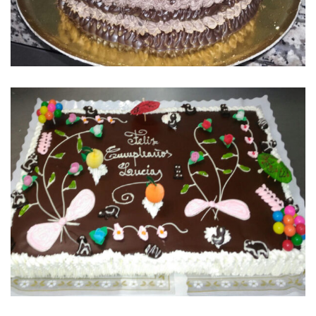
TARTA CELEBRACIÓN