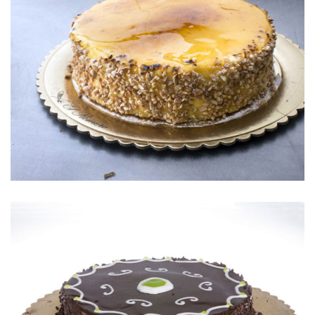
TARTA SAN MARCOS
TARTA DE CHOCOLATE