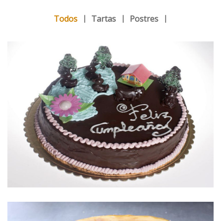
Todos
Tartas
Postres
TARTA DE CUMPLEAÑOS