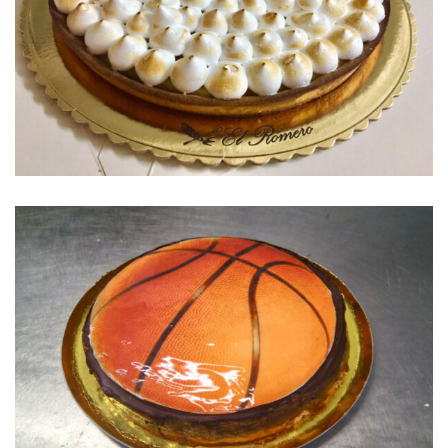
TARTA DE LIMÓN Y MERENGUE
TARTA CELEBRACIÓN