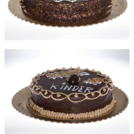
TARTA KINDER