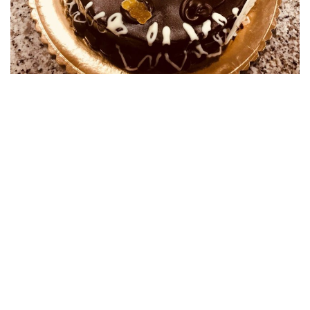
TARTA DE CUMPLEAÑOS