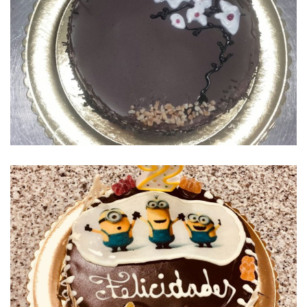
TARTA DE CHOCOLATE
TARTA DE CUMPLEAÑOS