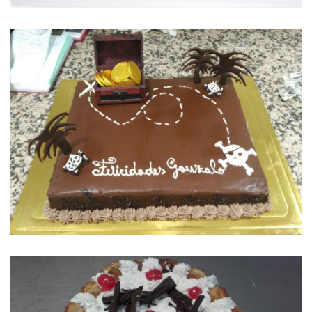
TARTA CELEBRACIÓN