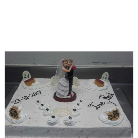
TARTA BODA