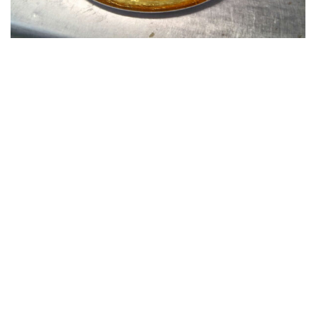
TARTA DE FRUTAS
TARTA CELEBRACIÓN