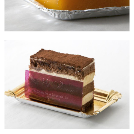
TIRAMISÚ