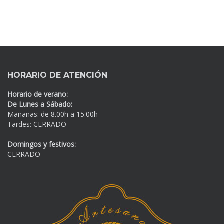
HORARIO DE ATENCIÓN
Horario de verano:
De Lunes a Sábado:
Mañanas: de 8.00h a 15.00h
Tardes: CERRADO
Domingos y festivos:
CERRADO