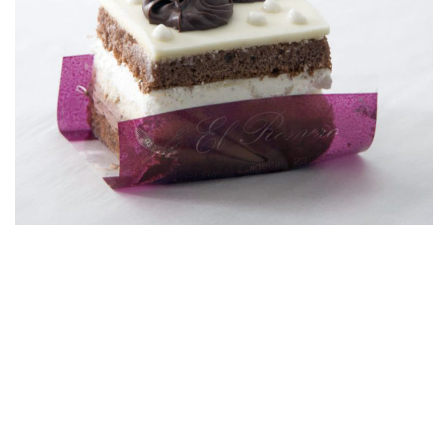
CUADRADO DE CHOCOLATE Y NATA
CHOCOLATE SQUARE AND TRUFFLE