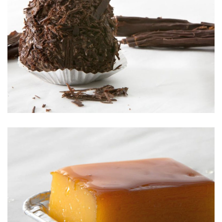
TRUFA DE CHOCOLATE
TOCINO DE CIELO