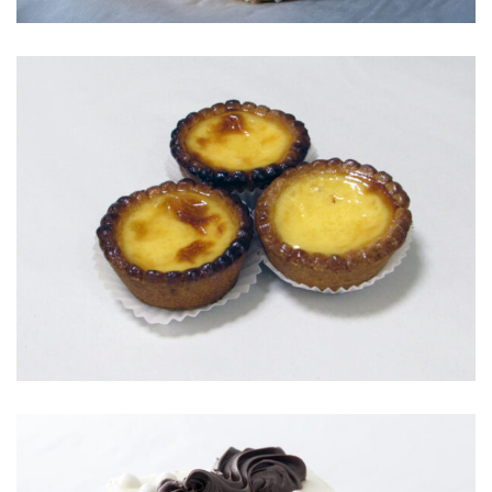
CUBILETES DE YEMAS