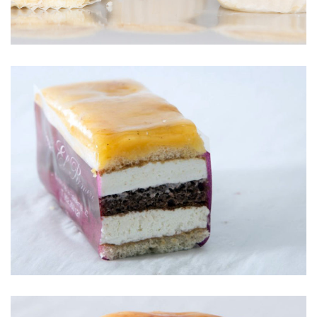
SAN MARCOS