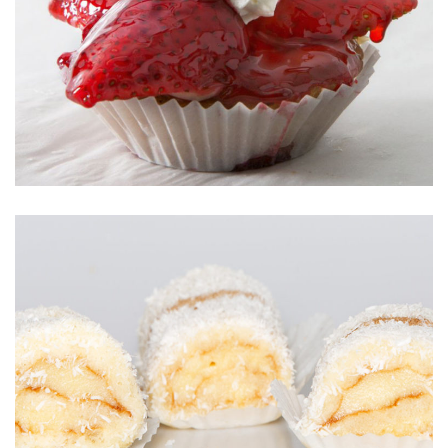
TARTALETA DE STRAWBERRIES
PIO X