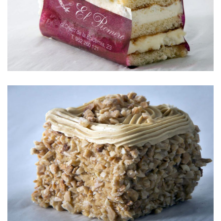
PARISIEN
MOCHA DICE