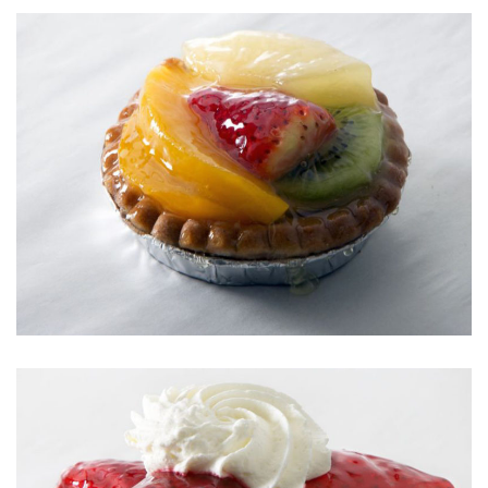
TARTALETA DE FRUITS